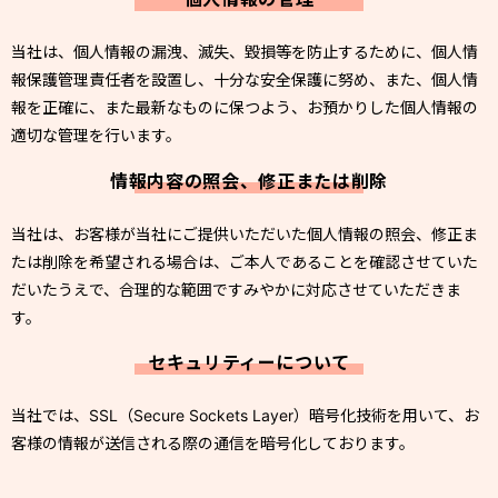
当社は、個人情報の漏洩、滅失、毀損等を防止するために、個人情
報保護管理責任者を設置し、十分な安全保護に努め、また、個人情
報を正確に、また最新なものに保つよう、お預かりした個人情報の
適切な管理を行います。
情報内容の照会、修正または削除
当社は、お客様が当社にご提供いただいた個人情報の照会、修正ま
たは削除を希望される場合は、ご本人であることを確認させていた
だいたうえで、合理的な範囲ですみやかに対応させていただきま
す。
セキュリティーについて
当社では、SSL（Secure Sockets Layer）暗号化技術を用いて、お
客様の情報が送信される際の通信を暗号化しております。