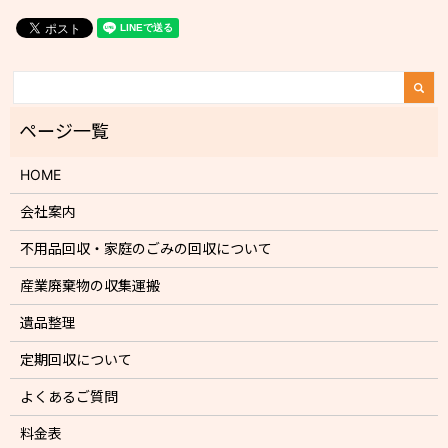
HOME
会社案内
不用品回収・家庭のごみの回収について
産業廃棄物の収集運搬
遺品整理
定期回収について
よくあるご質問
料金表