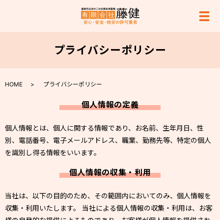
メ
プライバシーポリシー
HOME
プライバシーポリシー
個人情報の定義
個人情報とは、個人に関する情報であり、お名前、生年月日、性
別、電話番号、電子メールアドレス、職業、勤務先等、特定の個人
を識別し得る情報をいいます。
個人情報の収集・利用
当社は、以下の目的のため、その範囲内においてのみ、個人情報を
収集・利用いたします。 当社による個人情報の収集・利用は、お客