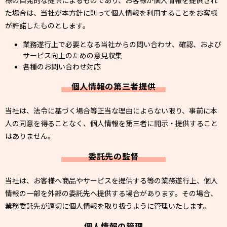
様の自発的な提供によるものであり、お客様が個人情報を提供され
た場合は、当社が本方針に則って個人情報を利用することをお客様
が許諾したものとします。
業務遂行上で必要となる当社からの問い合わせ、確認、および
サービス向上のための意見収集
各種のお問い合わせ対応
個人情報の第三者提供
当社は、法令に基づく場合等正当な理由によらない限り、事前に本
人の同意を得ることなく、個人情報を第三者に開示・提供すること
はありません。
委託先の監督
当社は、お客様へ商品やサービスを提供する等の業務遂行上、個人
情報の一部を外部の委託先へ提供する場合があります。その場合、
業務委託先が適切に個人情報を取り扱うように管理いたします。
個人情報の管理