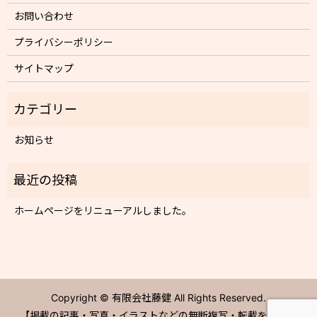
お問い合わせ
プライバシーポリシー
サイトマップ
お知らせ
ホームページをリニューアルしました。
Copyright © 有限会社藤健 All Rights Reserved.
【掲載の記事・写真・イラストなどの無断複写・転載を禁じま