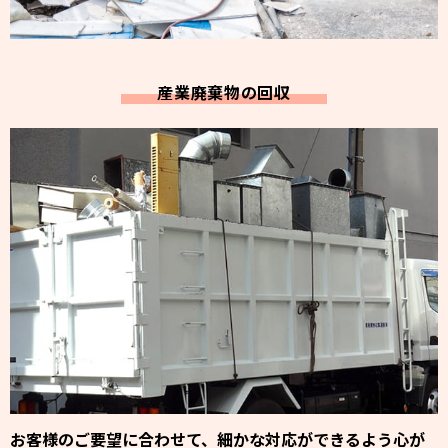
産業廃棄物の回収
お客様のご要望に合わせて、細かな対応ができるよう心が