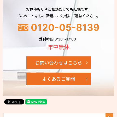
お見積もりやご相談だけでも結構です。
ごみのことなら、藤健へお気軽にご連絡ください。
0120-05-8139
受付時間 8:30～17:00
年中無休
お問い合わせはこちら
よくあるご質問