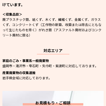
けています。
＜収集品目＞
廃プラスチック類、紙くず、木くず、繊維くず、金属くず、ガラス
くず、コンクリートくず（工作物の新築、改築または除去にともな
って生じたものを除く）がれき類（アスファルト廃材およびコンク
リート廃材に限る）
対応エリア
家庭のごみ・事業系一般廃棄物
盛岡市・滝沢市・雫石町・矢巾町・紫波町に対応しております。
産業廃棄物の収集運搬
岩手県全域に対応しております。
お見積もり・ご相談