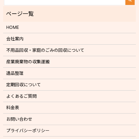
HOME
会社案内
不用品回収・家庭のごみの回収について
産業廃棄物の収集運搬
遺品整理
定期回収について
よくあるご質問
料金表
お問い合わせ
プライバシーポリシー